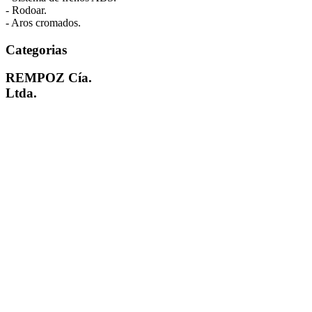
- Rodoar.
- Aros cromados.
Categorias
REMPOZ Cía.
Ltda.