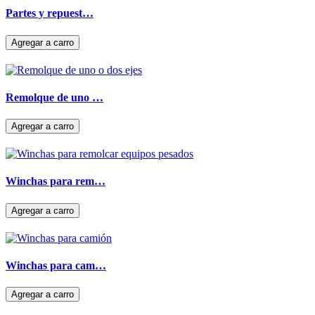
Partes y repuest…
Remolque de uno …
Winchas para rem…
Winchas para cam…