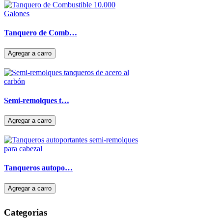
Tanquero de Comb…
Semi-remolques t…
Tanqueros autopo…
Categorias