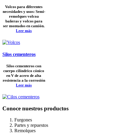
Volcos para diferentes
necesidades y usos: Semi-
remolques volcoa
bañeras y volcos para
ser montados en camión.
Leer más
Silos cementeros
Silos cementeros con
cuerpo cilíndrico cónico
en V de acero de alta
resistencia a la corrosión
Leer más
Conoce nuestros productos
Furgones
Partes y repuestos
Remolques